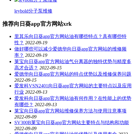
leybold分子泵维修
推荐向日葵app官方网站xrk
里其乐向日葵app官方网站油有哪些特点？具有哪些特
性？
2022-09-19
做好哪些可以减少爱德华向日葵app官方网站的维修频
率？
2022-09-19
莱宝向日葵app官方网站油气分离器的独特优势与精度多
高才合适？
2022-09-15
爱德华向日葵app官方网站的特点优势以及维修保养问题
2022-09-15
爱发科VSN2401向日葵app官方网站的主要特点以及应用
行业
2022-09-13
爱发科向日葵app官方网站油有何作用？在性能上的优势
有哪些？
2022-09-13
莱宝向日葵app官方网站维修保养方法与使用注意事项
2022-09-09
SV300B莱宝向日葵app官方网站主要特点与结构和功能
2022-09-09